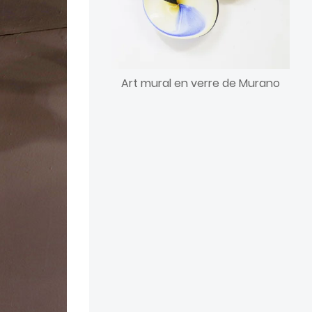
Art mural en verre de Murano