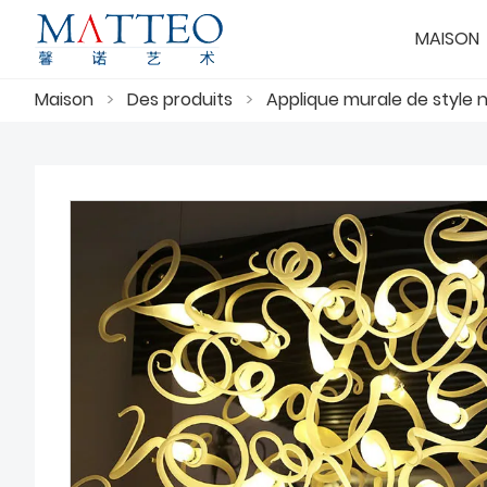
MAISON
Maison
>
Des produits
>
Applique murale de style 