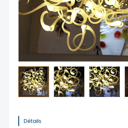
Détails