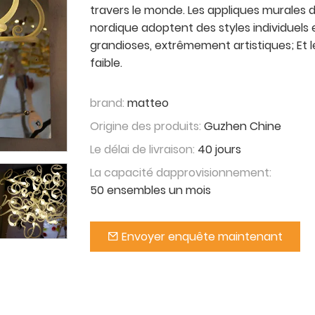
travers le monde. Les appliques murales d
nordique adoptent des styles individuels 
grandioses, extrêmement artistiques; Et l
faible.
brand:
matteo
Origine des produits:
Guzhen Chine
Le délai de livraison:
40 jours
La capacité dapprovisionnement:
50 ensembles un mois
Envoyer enquête maintenant