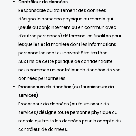
Contrôleur de données
Responsable du traitement des données
désigne la personne physique ou morale qui
(seule ou conjointement ou en commun avec
d'autres personnes) détermine les finalités pour
lesquelles et la manière dont les informations
personnelles sont ou doivent être traitées.
Aux fins de cette politique de confidentialité,
nous sommes un contrôleur de données de vos
données personnelles.
Processeurs de données (ou fournisseurs de
services)
Processeur de données (ou fournisseur de
services) désigne toute personne physique ou
morale qui traite les données pour le compte du
contrôleur de données.