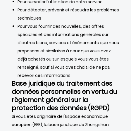
Pour surveiller l'utilisation de notre service
Pour détecter, prévenir et résoudre les problèmes
techniques
Pour vous fournir des nouvelles, des offres
spéciales et des informations générales sur
d'autres biens, services et événements que nous
proposons et similaires à ceux que vous avez
déjà achetés ou sur lesquels vous vous êtes
renseigné, sauf si vous avez choisi de ne pas
recevoir ces informations
Base juridique du traitement des
données personnelles en vertu du
règlement général sur la
protection des données (RGPD)
Si vous êtes originaire de l'Espace économique
européen (EEE), la base juridique de Zhongshan