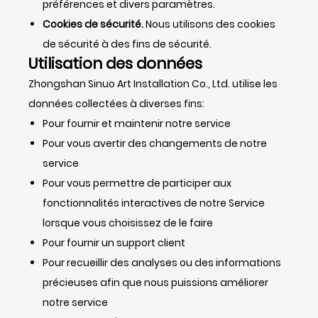
préférences et divers paramètres.
Cookies de sécurité.
Nous utilisons des cookies
de sécurité à des fins de sécurité.
Utilisation des données
Zhongshan Sinuo Art Installation Co., Ltd. utilise les
données collectées à diverses fins:
Pour fournir et maintenir notre service
Pour vous avertir des changements de notre
service
Pour vous permettre de participer aux
fonctionnalités interactives de notre Service
lorsque vous choisissez de le faire
Pour fournir un support client
Pour recueillir des analyses ou des informations
précieuses afin que nous puissions améliorer
notre service