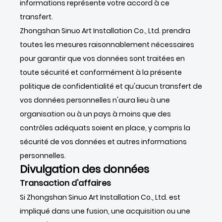
informations représente votre accord à ce
transfert.
Zhongshan Sinuo Art Installation Co., Ltd. prendra
toutes les mesures raisonnablement nécessaires
pour garantir que vos données sont traitées en
toute sécurité et conformément à la présente
politique de confidentialité et qu'aucun transfert de
vos données personnelles n'aura lieu à une
organisation ou à un pays à moins que des
contrôles adéquats soient en place, y compris la
sécurité de vos données et autres informations
personnelles.
Divulgation des données
Transaction d'affaires
Si Zhongshan Sinuo Art Installation Co., Ltd. est
impliqué dans une fusion, une acquisition ou une