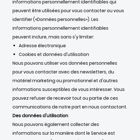
informations personnellement identifiables qui
peuvent être utilisées pour vous contacter ou vous
identifier («Données personnelles»). Les
informations personnellement identifiables
peuvent inclure, mais sans s'y limiter:
Adresse électronique
Cookies et données d'utilisation
Nous pouvons utiliser vos données personnelles
pour vous contacter avec des newsletters, du
matériel marketing ou promotionnel et d'autres
informations susceptibles de vous intéresser. Vous
pouvez refuser de recevoir tout ou partie de ces
communications de notre part en nous contactant.
Des données d'utilisation
Nous pouvons également collecter des
informations sur la manière dont le Service est