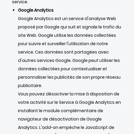
service.
Google Analytics
Google Analytics est un service d'analyse Web
proposé par Google qui suit et signale le trafic du
site Web. Google utilise les données collectées
pour suivre et surveiller l'utilisation de notre
service. Ces données sont partagées avec
d'autres services Google. Google peut utiliser les
données collectées pour contextualiser et
personnaliser les publicités de son propre réseau
publicitaire.
Vous pouvez désactiver la mise à disposition de
votre activité sur le Service à Google Analytics en
installant le module complémentaire de
navigateur de désactivation de Google
Analytics. L'add-on empêche le JavaScript de