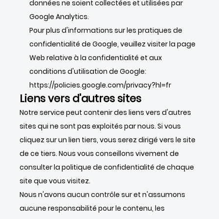
données ne soient collectées et utilisées par
Google Analytics.
Pour plus d'informations sur les pratiques de
confidentialité de Google, veuillez visiter la page
Web relative à la confidentialité et aux
conditions d'utilisation de Google:
https://policies.google.com/privacy?hl=fr
Liens vers d'autres sites
Notre service peut contenir des liens vers d'autres
sites qui ne sont pas exploités par nous. Si vous
cliquez sur un lien tiers, vous serez dirigé vers le site
de ce tiers. Nous vous conseillons vivement de
consulter la politique de confidentialité de chaque
site que vous visitez.
Nous n'avons aucun contrôle sur et n'assumons
aucune responsabilité pour le contenu, les