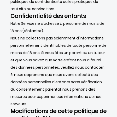
politiques de confidentialité ou les pratiques de
tout site ou service tiers.
Confidentialité des enfants
Notre Service ne s'adresse à personne de moins de
18 ans («Enfants»).
Nous ne collectons pas sciemment d'informations
personnellement identifiables de toute personne de
moins de 18 ans. Si vous êtes un parent ou un tuteur
et que vous savez que votre enfant nous a fourni
des données personnelles, veuillez nous contacter.
Si nous apprenons que nous avons collecté des
données personnelles d'enfants sans vérification
du consentement parental, nous prenons des
mesures pour supprimer ces informations de nos
serveurs.
Modifications de cette politique de