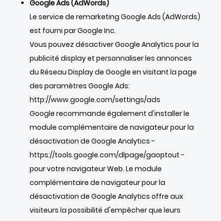
Google Ads (AdWords)
Le service de remarketing Google Ads (AdWords)
est fourni par Google Inc.
Vous pouvez désactiver Google Analytics pour la
publicité display et personnaliser les annonces
du Réseau Display de Google en visitant la page
des paramètres Google Ads:
http://www.google.com/settings/ads
Google recommande également d'installer le
module complémentaire de navigateur pour la
désactivation de Google Analytics -
https://tools.google.com/dlpage/gaoptout
-
pour votre navigateur Web. Le module
complémentaire de navigateur pour la
désactivation de Google Analytics offre aux
visiteurs la possibilité d'empêcher que leurs