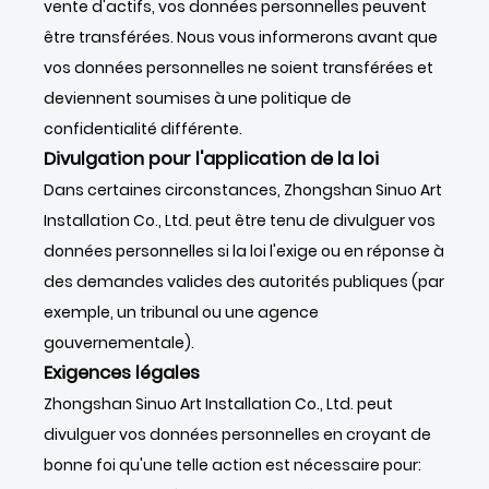
vente d'actifs, vos données personnelles peuvent
être transférées. Nous vous informerons avant que
vos données personnelles ne soient transférées et
deviennent soumises à une politique de
confidentialité différente.
Divulgation pour l'application de la loi
Dans certaines circonstances, Zhongshan Sinuo Art
Installation Co., Ltd. peut être tenu de divulguer vos
données personnelles si la loi l'exige ou en réponse à
des demandes valides des autorités publiques (par
exemple, un tribunal ou une agence
gouvernementale).
Exigences légales
Zhongshan Sinuo Art Installation Co., Ltd. peut
divulguer vos données personnelles en croyant de
bonne foi qu'une telle action est nécessaire pour: