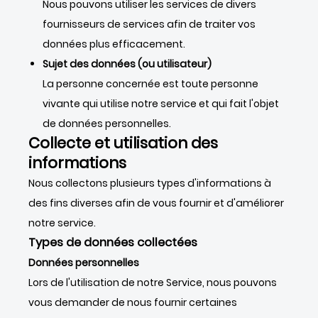
Nous pouvons utiliser les services de divers
fournisseurs de services afin de traiter vos
données plus efficacement.
Sujet des données (ou utilisateur)
La personne concernée est toute personne
vivante qui utilise notre service et qui fait l'objet
de données personnelles.
Collecte et utilisation des
informations
Nous collectons plusieurs types d'informations à
des fins diverses afin de vous fournir et d'améliorer
notre service.
Types de données collectées
Données personnelles
Lors de l'utilisation de notre Service, nous pouvons
vous demander de nous fournir certaines