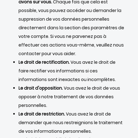
avons sur vous.
Chaque fois que cela est
possible, vous pouvez accéder ou demander la
suppression de vos données personnelles
directement dans la section des paramètres de
votre compte. Si vous ne parvenez pas à
effectuer ces actions vous-même, veuillez nous
contacter pour vous aider.
Le droit de rectification.
Vous avez le droit de
faire rectifier vos informations si ces
informations sont inexactes ou incomplètes.
Le droit d'opposition.
Vous avez le droit de vous
opposer à notre traitement de vos données
personnelles.
Le droit de restriction.
Vous avez le droit de
demander que nous restreignions le traitement
de vos informations personnelles.