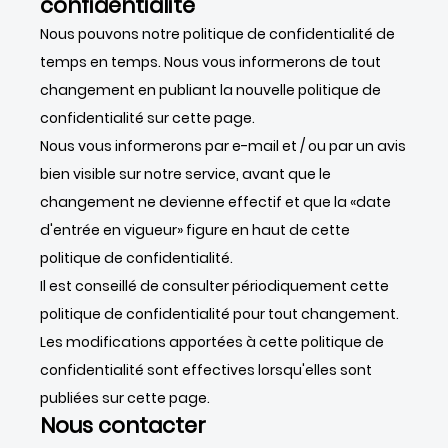
confidentialité
Nous pouvons notre politique de confidentialité de
temps en temps. Nous vous informerons de tout
changement en publiant la nouvelle politique de
confidentialité sur cette page.
Nous vous informerons par e-mail et / ou par un avis
bien visible sur notre service, avant que le
changement ne devienne effectif et que la «date
d'entrée en vigueur» figure en haut de cette
politique de confidentialité.
Il est conseillé de consulter périodiquement cette
politique de confidentialité pour tout changement.
Les modifications apportées à cette politique de
confidentialité sont effectives lorsqu'elles sont
publiées sur cette page.
Nous contacter