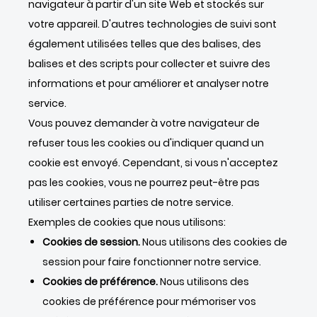
navigateur à partir d'un site Web et stockés sur
votre appareil. D'autres technologies de suivi sont
également utilisées telles que des balises, des
balises et des scripts pour collecter et suivre des
informations et pour améliorer et analyser notre
service.
Vous pouvez demander à votre navigateur de
refuser tous les cookies ou d'indiquer quand un
cookie est envoyé. Cependant, si vous n'acceptez
pas les cookies, vous ne pourrez peut-être pas
utiliser certaines parties de notre service.
Exemples de cookies que nous utilisons:
Cookies de session.
Nous utilisons des cookies de
session pour faire fonctionner notre service.
Cookies de préférence.
Nous utilisons des
cookies de préférence pour mémoriser vos