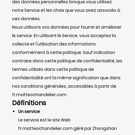
des données personnelles lorsque vous utilisez
notre Service et les choix que vous avez associés à
ces données.
Nous utilisons vos données pour fournir et améliorer
le service. En utilisant le Service, vous acceptez la
collecte et l'utilisation des informations
conformément à cette politique. Sauf indication
contraire dans cette politique de confidentialité, les
termes utilisés dans cette politique de
confidentialité ont la même signification que dans
nos conditions générales, accessibles à partir de
fr.matteochandelier.com
Définitions
Un service
Le service est le site Web
fr.matteochandelier.com géré par Zhongshan