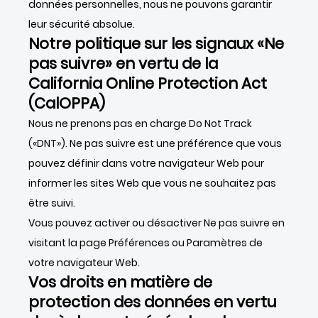
données personnelles, nous ne pouvons garantir
leur sécurité absolue.
Notre politique sur les signaux «Ne
pas suivre» en vertu de la
California Online Protection Act
(CalOPPA)
Nous ne prenons pas en charge Do Not Track
(«DNT»). Ne pas suivre est une préférence que vous
pouvez définir dans votre navigateur Web pour
informer les sites Web que vous ne souhaitez pas
être suivi.
Vous pouvez activer ou désactiver Ne pas suivre en
visitant la page Préférences ou Paramètres de
votre navigateur Web.
Vos droits en matière de
protection des données en vertu