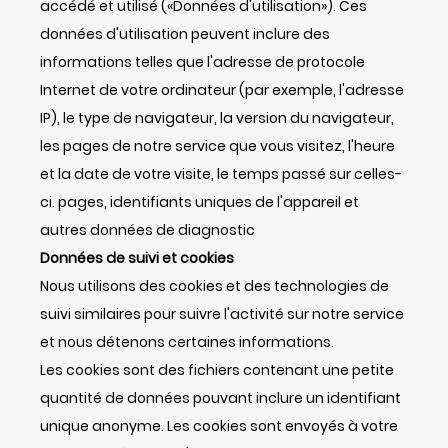
accédé et utilisé («Données d'utilisation»). Ces
données d'utilisation peuvent inclure des
informations telles que l'adresse de protocole
Internet de votre ordinateur (par exemple, l'adresse
IP), le type de navigateur, la version du navigateur,
les pages de notre service que vous visitez, l'heure
et la date de votre visite, le temps passé sur celles-
ci. pages, identifiants uniques de l'appareil et
autres données de diagnostic
Données de suivi et cookies
Nous utilisons des cookies et des technologies de
suivi similaires pour suivre l'activité sur notre service
et nous détenons certaines informations.
Les cookies sont des fichiers contenant une petite
quantité de données pouvant inclure un identifiant
unique anonyme. Les cookies sont envoyés à votre