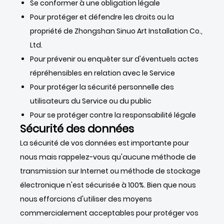
Se conformer à une obligation légale
Pour protéger et défendre les droits ou la
propriété de Zhongshan Sinuo Art Installation Co.,
Ltd.
Pour prévenir ou enquêter sur d'éventuels actes
répréhensibles en relation avec le Service
Pour protéger la sécurité personnelle des
utilisateurs du Service ou du public
Pour se protéger contre la responsabilité légale
Sécurité des données
La sécurité de vos données est importante pour
nous mais rappelez-vous qu'aucune méthode de
transmission sur Internet ou méthode de stockage
électronique n'est sécurisée à 100%. Bien que nous
nous efforcions d'utiliser des moyens
commercialement acceptables pour protéger vos