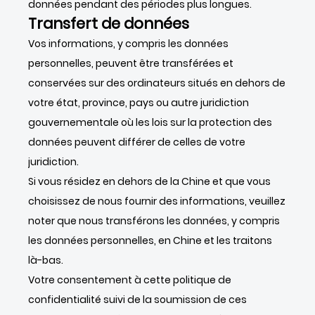
données pendant des périodes plus longues.
Transfert de données
Vos informations, y compris les données
personnelles, peuvent être transférées et
conservées sur des ordinateurs situés en dehors de
votre état, province, pays ou autre juridiction
gouvernementale où les lois sur la protection des
données peuvent différer de celles de votre
juridiction.
Si vous résidez en dehors de la Chine et que vous
choisissez de nous fournir des informations, veuillez
noter que nous transférons les données, y compris
les données personnelles, en Chine et les traitons
là-bas.
Votre consentement à cette politique de
confidentialité suivi de la soumission de ces