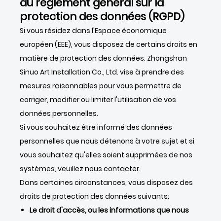
du règlement général sur la
protection des données (RGPD)
Si vous résidez dans l'Espace économique
européen (EEE), vous disposez de certains droits en
matière de protection des données. Zhongshan
Sinuo Art Installation Co., Ltd. vise à prendre des
mesures raisonnables pour vous permettre de
corriger, modifier ou limiter l'utilisation de vos
données personnelles.
Si vous souhaitez être informé des données
personnelles que nous détenons à votre sujet et si
vous souhaitez qu'elles soient supprimées de nos
systèmes, veuillez nous contacter.
Dans certaines circonstances, vous disposez des
droits de protection des données suivants:
Le droit d'accès, ou les informations que nous