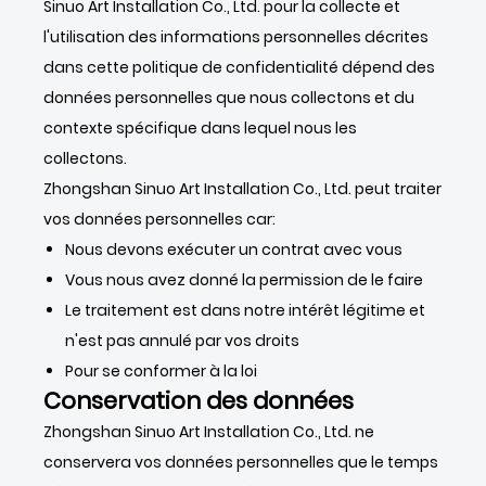
Sinuo Art Installation Co., Ltd. pour la collecte et
l'utilisation des informations personnelles décrites
dans cette politique de confidentialité dépend des
données personnelles que nous collectons et du
contexte spécifique dans lequel nous les
collectons.
Zhongshan Sinuo Art Installation Co., Ltd. peut traiter
vos données personnelles car:
Nous devons exécuter un contrat avec vous
Vous nous avez donné la permission de le faire
Le traitement est dans notre intérêt légitime et
n'est pas annulé par vos droits
Pour se conformer à la loi
Conservation des données
Zhongshan Sinuo Art Installation Co., Ltd. ne
conservera vos données personnelles que le temps