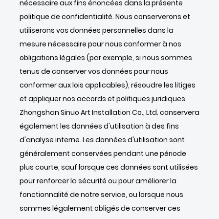
nécessaire aux fins énoncées dans la présente
politique de confidentialité. Nous conserverons et
utiliserons vos données personnelles dans la
mesure nécessaire pour nous conformer à nos
obligations légales (par exemple, si nous sommes
tenus de conserver vos données pour nous
conformer aux lois applicables), résoudre les litiges
et appliquer nos accords et politiques juridiques.
Zhongshan Sinuo Art Installation Co., Ltd. conservera
également les données d'utilisation à des fins
d'analyse interne. Les données d'utilisation sont
généralement conservées pendant une période
plus courte, sauf lorsque ces données sont utilisées
pour renforcer la sécurité ou pour améliorer la
fonctionnalité de notre service, ou lorsque nous
sommes légalement obligés de conserver ces