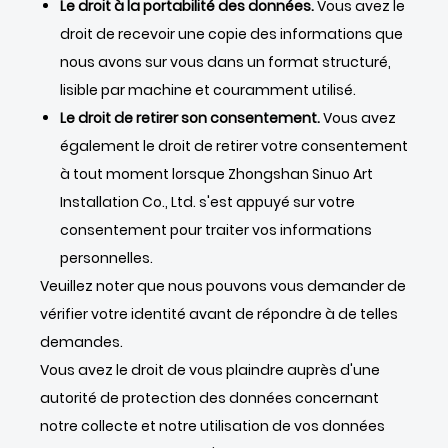
Le droit à la portabilité des données.
Vous avez le
droit de recevoir une copie des informations que
nous avons sur vous dans un format structuré,
lisible par machine et couramment utilisé.
Le droit de retirer son consentement.
Vous avez
également le droit de retirer votre consentement
à tout moment lorsque Zhongshan Sinuo Art
Installation Co., Ltd. s'est appuyé sur votre
consentement pour traiter vos informations
personnelles.
Veuillez noter que nous pouvons vous demander de
vérifier votre identité avant de répondre à de telles
demandes.
Vous avez le droit de vous plaindre auprès d'une
autorité de protection des données concernant
notre collecte et notre utilisation de vos données