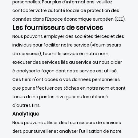
personnelles. Pour plus d'informations, veuillez
contacter votre autorité locale de protection des
données dans l'Espace économique européen (EEE).
Les fournisseurs de services
Nous pouvons employer des sociétés tierces et des
individus pour faciliter notre service («fournisseurs
de services»), fournir le service en notre nom,
exécuter des services liés au service ou nous aider
à analyser la façon dont notre service est utilisé.
Ces tiers n'ont accès à vos données personnelles
que pour effectuer ces tâches en notre nom et sont
tenus de ne pas les divulguer ou les utiliser à
d'autres fins.
Analytique
Nous pouvons utiliser des fournisseurs de services
tiers pour surveiller et analyser l'utilisation de notre