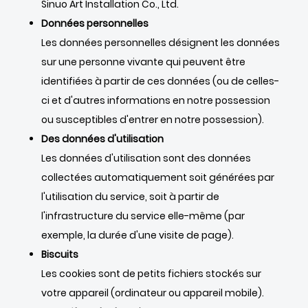
Sinuo Art Installation Co., Ltd.
Données personnelles
Les données personnelles désignent les données
sur une personne vivante qui peuvent être
identifiées à partir de ces données (ou de celles-
ci et d'autres informations en notre possession
ou susceptibles d'entrer en notre possession).
Des données d'utilisation
Les données d'utilisation sont des données
collectées automatiquement soit générées par
l'utilisation du service, soit à partir de
l'infrastructure du service elle-même (par
exemple, la durée d'une visite de page).
Biscuits
Les cookies sont de petits fichiers stockés sur
votre appareil (ordinateur ou appareil mobile).