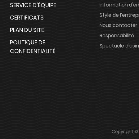
SERVICE D'ÉQUIPE
Information d'en
Style de l'entrep
CERTIFICATS
Nous contacter
PLAN DU SITE
Responsabilité
POLITIQUE DE
Spectacle d'usi
CONFIDENTIALITÉ
Copyright © 