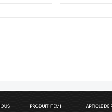
NOUS
PRODUIT ITEM1
ARTICLE DE