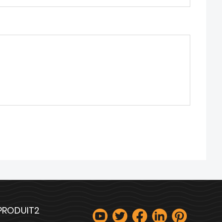
 PRODUIT2