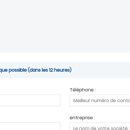
ue possible (dans les 12 heures)
Téléphone :
entreprise :