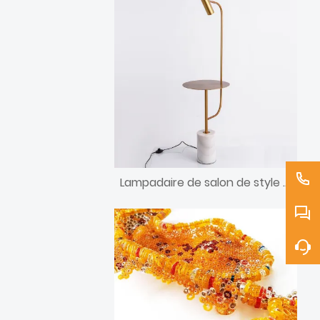
Lampadaire de salon de style nordique