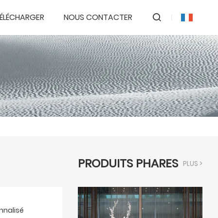
ÉLÉCHARGER
NOUS CONTACTER
PRODUITS PHARES
PLUS >
nnalisé