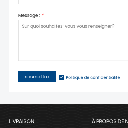
Message :
*
soumettre
Politique de confidentialité
LIVRAISON
À PROPOS DE 