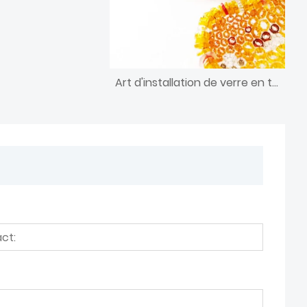
Art d'installation de verre en trois dimensions