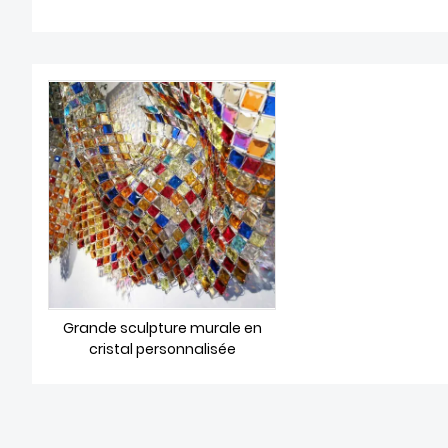
Grande sculpture murale en
cristal personnalisée